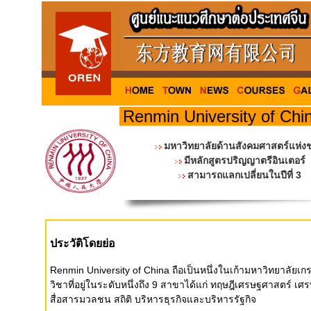
Renmin University of Chi
มหาวิทยาลัยด้านสังคมศาสตร์แห่งช
มีหลักสูตรปริญญาตรีอินเตอร์
สามารถแลกเปลี่ยนในปีที่ 3
ประวัติโดยย่อ
Renmin University of China ถือเป็นหนึ่งในเก้ามหาวิทยาลั
วิชาที่อยู่ในระดับหนึ่งถึง 9 สาขาได้แก่ ทฤษฎีเศรษฐศาสตร์ 
สื่อสารมวลชน สถิติ บริหารธุรกิจและบริหารรัฐกิจ