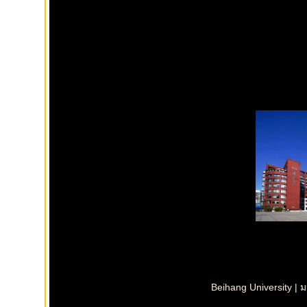
Beihang University |