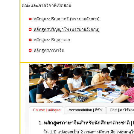
คณะและภาควิชาที่เปิดสอน
หลักสูตรปริญญาตรี (บรรยายอังกฤษ)
หลักสูตรปริญญาโท (บรรยายอังกฤษ)
หลักสูตรปริญญาเอก
หลักสูตรภาษาจีน
Course | หลักสูตร
Accomodation | ที่พัก
Cost | ค่าใช้จ่า
หลักสูตรภาษาจีนสำหรับนักศึกษาต่างชาติ 
ใน 1 ปี แบ่งออกเป็น 2 ภาคการศึกษา คือ เทอมฤดูใ