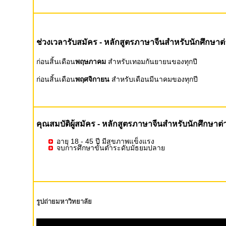
ช่วงเวลารับสมัคร - หลักสูตรภาษาจีนสำหรับนักศึกษาต่
ก่อนสิ้นเดือน
พฤษภาคม
สำหรับเทอมกันยายนของทุกปี
ก่อนสิ้นเดือน
พฤศจิกายน
สำหรับเดือนมีนาคมของทุกปี
คุณสมบัติผู้สมัคร - หลักสูตรภาษาจีนสำหรับนักศึกษาต่
อายุ 18 - 45 ปี มีสุขภาพแข็งแรง
จบการศึกษาขั้นต่ำระดับมัธยมปลาย
รูปถ่ายมหาวิทยาลัย