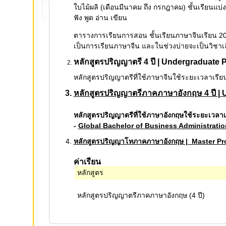
ใบไม้ผลิ (เดือนมีนาคม ถึง กรกฎาคม) ชั้นเรียนแบ
ฟัง พูด อ่าน เขียน
ตารางการเรียนการสอน ชั้นเรียนภาษาจีนเรียน 20 
เป็นการเรียนภาษาจีน และในช่วงบ่ายจะเป็นวิชาเลือ
หลักสูตรปริญญาตรี 4 ปี | Undergraduate
หลักสูตรปริญญาตรีที่ใช้ภาษาจีนใช้ระยะเวลาเรี
หลักสูตรปริญญาตรีภาคภาษาอังกฤษ 4 ปี |
หลักสูตรปริญญาตรีที่ใช้ภาษาอังกฤษใช้ระยะเวลาเ
-
Global Bachelor of Business Administratio
หลักสูตรปริญญาโทภาคภาษาอังกฤษ | Master Pr
ค่าเรียน
หลักสูตร
หลักสูตรปริญญาตรีภาคภาษาอังกฤษ (4 ปี)