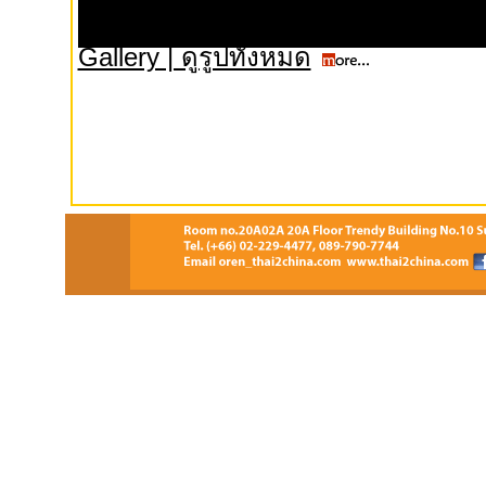
Gallery | ดูรูปทั้งหมด