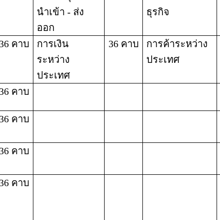
นำเข้า - ส่ง
ธุรกิจ
ออก
36 คาบ
การเงิน
36 คาบ
การค้าระหว่าง
ระหว่าง
ประเทศ
ประเทศ
36 คาบ
36 คาบ
36 คาบ
36 คาบ