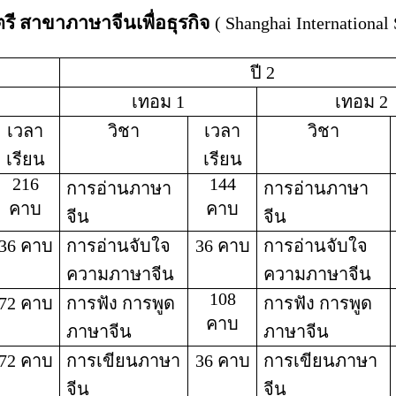
ี สาขาภาษาจีนเพื่อธุรกิจ
(
Shanghai
International
ปี 2
เทอม 1
เทอม 2
เวลา
วิชา
เวลา
วิชา
เรียน
เรียน
216
144
การอ่านภาษา
การอ่านภาษา
คาบ
คาบ
จีน
จีน
36 คาบ
การอ่านจับใจ
36 คาบ
การอ่านจับใจ
ความภาษาจีน
ความภาษาจีน
108
72 คาบ
การฟัง การพูด
การฟัง การพูด
คาบ
ภาษาจีน
ภาษาจีน
72 คาบ
การเขียนภาษา
36 คาบ
การเขียนภาษา
จีน
จีน