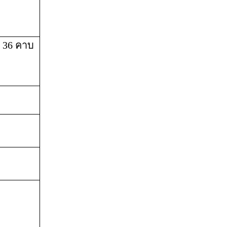
36 คาบ