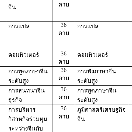
คาบ
จีน
36
การแปล
การแปล
คาบ
36
คอมพิวเตอร์
คอมพิวเตอร์
คาบ
36
การพูดภาษาจีน
การฟังภาษาจีน
คาบ
ระดับสูง
ระดับสูง
36
การสนทนาจีน
การพูดภาษาจีน
คาบ
ธุรกิจ
ระดับสูง
36
การบริหาร
ภูมิศาสตร์เศรษฐกิจ
คาบ
วิสาหกิจร่วมทุน
จีน
ระหว่างจีนกับ