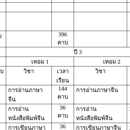
396
ม
คาบ
ปี 3
เทอม 1
เทอม 2
ับ
วิชา
เวลา
วิชา
เรียน
144
การอ่านภาษา
การอ่านภาษาจีน
คาบ
จีน
36
การอ่าน
การอ่าน
คาบ
หนังสือพิมพ์จีน
หนังสือพิมพ์จีน
36
การเขียนภาษา
การเขียนภาษาจีน