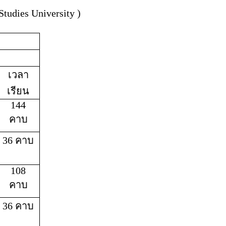
Studies
University
)
เวลา
เรียน
144
คาบ
36 คาบ
108
คาบ
36 คาบ