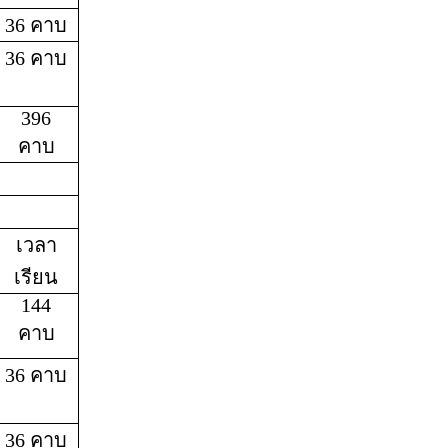
36 คาบ
36 คาบ
396
คาบ
เวลา
เรียน
144
คาบ
36 คาบ
36 คาบ