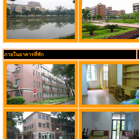
ภายในอาคารที่พัก